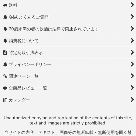
送料
Q&A よくあるご質問
20歳未満の者の飲酒は法律で禁止されています
消費税について
特定商取引法表示
プライバシーポリシー
関連ページ一覧
全商品レビュー一覧
カレンダー
Unauthorized copying and replication of the contents of this site,
text and images are strictly prohibited.
当サイトの内容、テキスト、画像等の無断転載・無断使用を固く禁