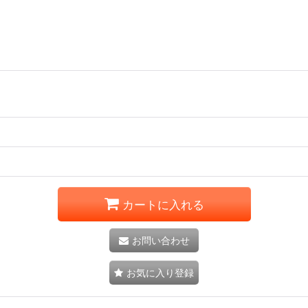
カートに入れる
お問い合わせ
お気に入り登録