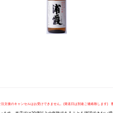
ご注文後のキャンセルはお受けできません。(発送日は別途ご連絡致します)