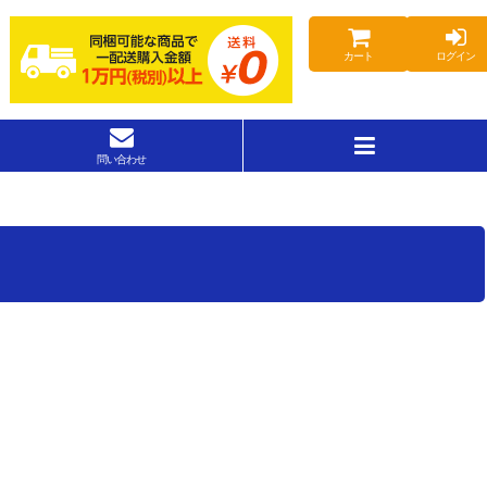
カート
ログイン
問い合わせ