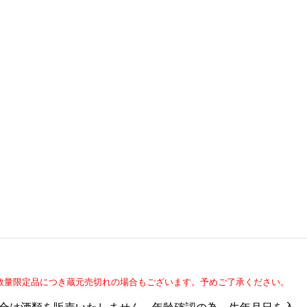
数量限定品につき蔵元売切れの場合もございます。予めご了承ください。