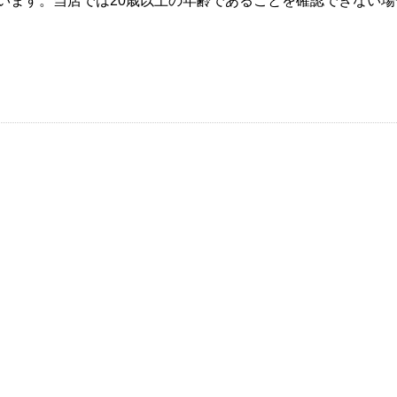
ています。当店では20歳以上の年齢であることを確認できない