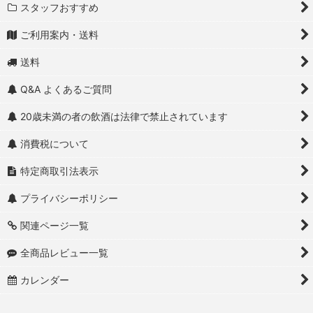
スタッフおすすめ
ご利用案内・送料
送料
Q&A よくあるご質問
20歳未満の者の飲酒は法律で禁止されています
消費税について
特定商取引法表示
プライバシーポリシー
関連ページ一覧
全商品レビュー一覧
カレンダー