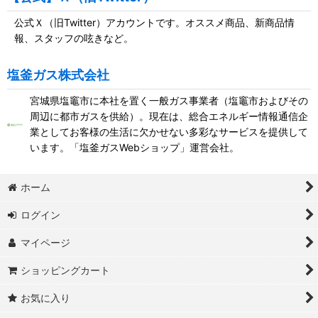
公式Ｘ（旧Twitter）アカウントです。オススメ商品、新商品情
報、スタッフの呟きなど。
塩釜ガス株式会社
宮城県塩竈市に本社を置く一般ガス事業者（塩竈市およびその
周辺に都市ガスを供給）。現在は、総合エネルギー情報通信企
業としてお客様の生活に欠かせない多彩なサービスを提供して
います。「塩釜ガスWebショップ」運営会社。
ホーム
ログイン
マイページ
ショッピングカート
お気に入り