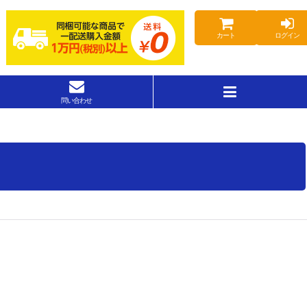
カート
ログイン
問い合わせ