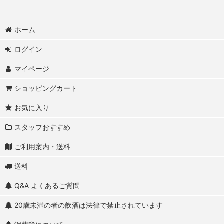
ホーム
ログイン
マイページ
ショッピングカート
お気に入り
スタッフおすすめ
ご利用案内・送料
送料
Q&A よくあるご質問
20歳未満の者の飲酒は法律で禁止されています