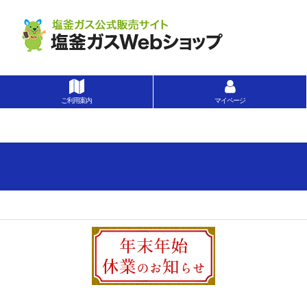
ご利用案内
マイページ