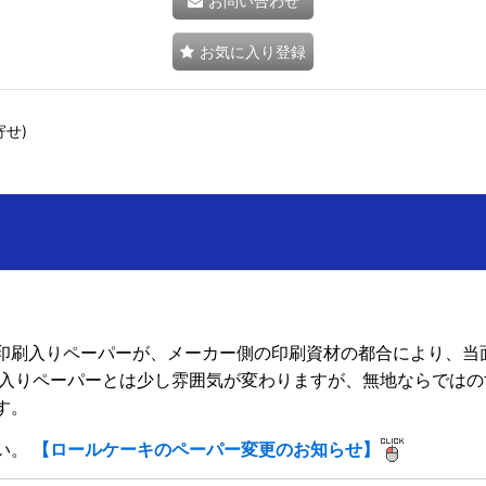
お問い合わせ
お気に入り登録
せ)
印刷入りペーパーが、メーカー側の印刷資材の都合により、当
刷入りペーパーとは少し雰囲気が変わりますが、無地ならではの
す。
い。
【ロールケーキのペーパー変更のお知らせ】