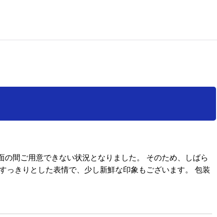
面の間ご用意できない状況となりました。 そのため、しばら
すっきりとした表情で、少し新鮮な印象もございます。 包装