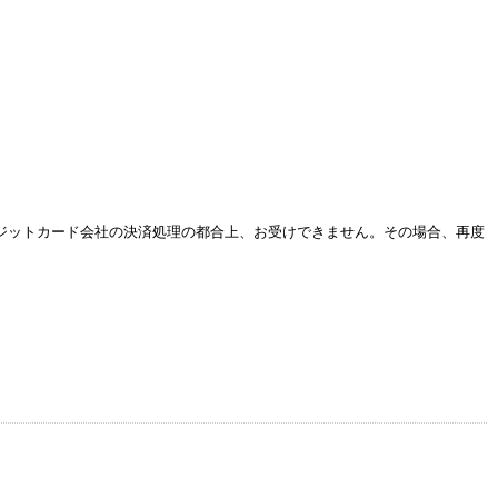
レジットカード会社の決済処理の都合上、お受けできません。その場合、再度