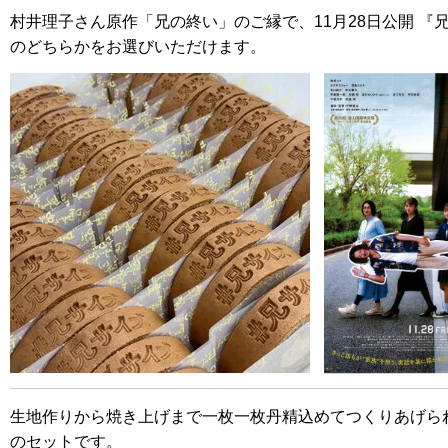
村井理子さん原作「兄の終い」のご縁で、11月28日公開
『
のどちらかをお選びいただけます。
生地作りから焼き上げまで一枚一枚丹精込めてつくりあげら
のセットです。