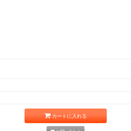
カートに入れる