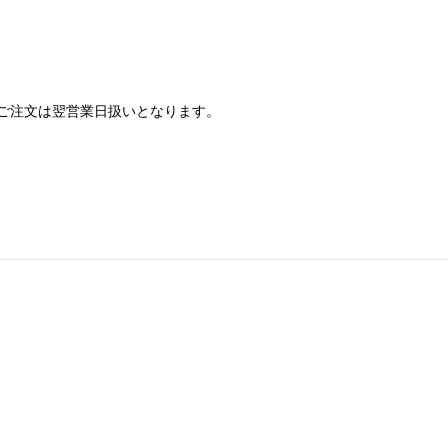
ご注文は翌営業日扱いとなります。