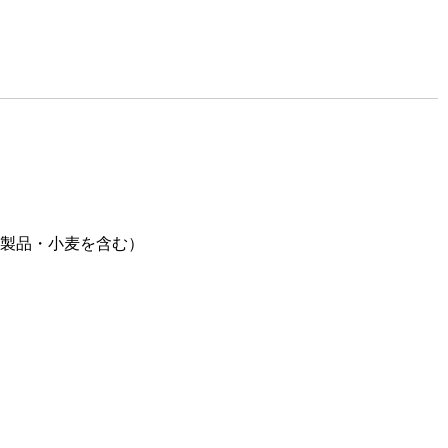
乳製品・小麦を含む）