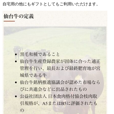
自宅用の他にもギフトとしてもご利用いただけます。