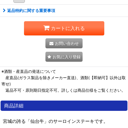
返品特約に関する重要事項
カートに入れる
お問い合わせ
お気に入り登録
※酒類・産直品の発送について
産直品(ガラス製品を除きメーカー直送)、酒類(【即納可】以外は取
寄せ)
返品不可・原則期日指定不可。詳しくは商品仕様をご覧ください。
商品詳細
宮城の誇る「仙台牛」のサーロインステーキです。