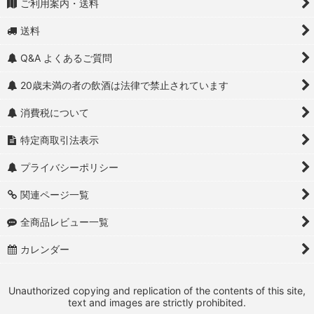
ご利用案内・送料
送料
Q&A よくあるご質問
20歳未満の者の飲酒は法律で禁止されています
消費税について
特定商取引法表示
プライバシーポリシー
関連ページ一覧
全商品レビュー一覧
カレンダー
Unauthorized copying and replication of the contents of this site,
text and images are strictly prohibited.