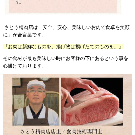
さとう精肉店は「安全、安心、美味しいお肉で食卓を笑顔
に」が合言葉です。
『お肉は新鮮なものを。揚げ物は揚げたてのものを。』
その食材が最も美味しい時にお客様の下にあるという事を
心掛けております。