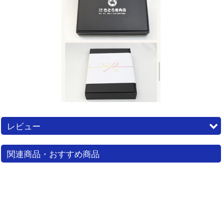
レビュー
0
件のレビュー
関連商品・おすすめ商品