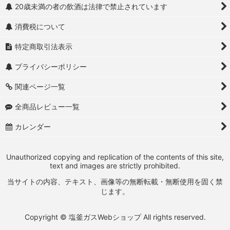
20歳未満の者の飲酒は法律で禁止されています
消費税について
特定商取引法表示
プライバシーポリシー
関連ページ一覧
全商品レビュー一覧
カレンダー
Unauthorized copying and replication of the contents of this site,
text and images are strictly prohibited.
当サイトの内容、テキスト、画像等の無断転載・無断使用を固く禁
じます。
Copyright © 塩釜ガスWebショップ All rights reserved.