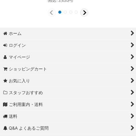
(
税込
:
3,630
円
)
ホーム
ログイン
マイページ
ショッピングカート
お気に入り
スタッフおすすめ
ご利用案内・送料
送料
Q&A よくあるご質問