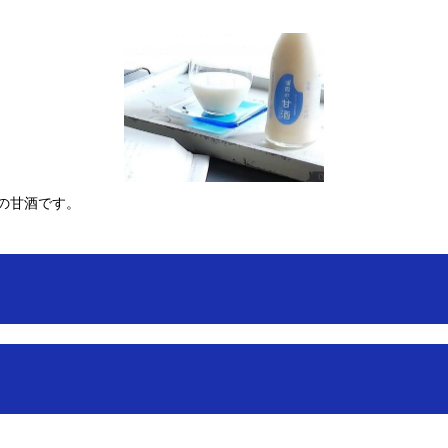
の甘酒です。