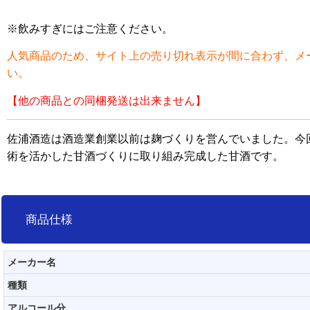
※飲みすぎにはご注意ください。
人気商品のため、サイト上の売り切れ表示が間に合わず、メ
い。
【他の商品との同梱発送は出来ません】
佐浦酒造は酒造業創業以前は麹づくりを営んでいました。今
術を活かした甘酒づくりに取り組み完成した甘酒です。
商品仕様
メーカー名
種類
アルコール分