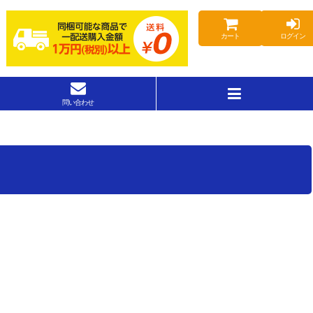
カート
ログイン
問い合わせ