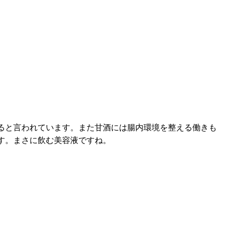
ると言われています。また甘酒には腸内環境を整える働きも
す。まさに飲む美容液ですね。