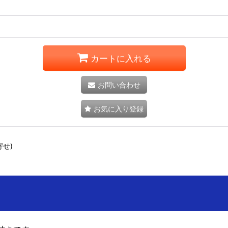
カートに入れる
お問い合わせ
お気に入り登録
せ)