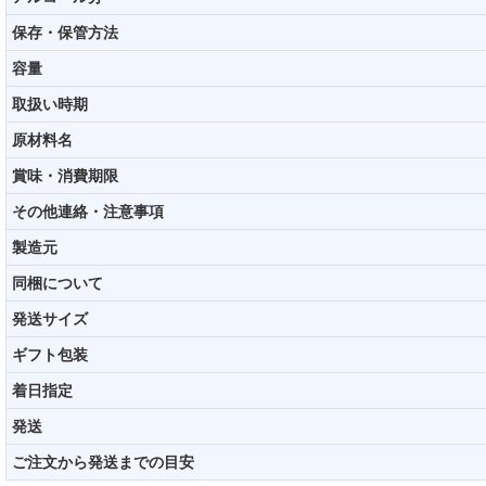
保存・保管方法
容量
取扱い時期
原材料名
賞味・消費期限
その他連絡・注意事項
製造元
同梱について
発送サイズ
ギフト包装
着日指定
発送
ご注文から発送までの目安