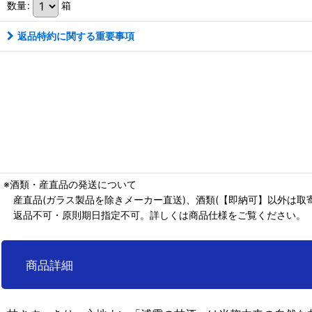
数量
:
箱
返品特約に関する重要事項
※酒類・産直品の発送について
産直品(ガラス製品を除きメーカー直送)、酒類(【即納可】以外は取寄
返品不可・原則期日指定不可。詳しくは商品仕様をご覧ください。
商品詳細