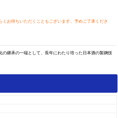
らくお待ちいただくこともございます。予めご了承くださ
化の継承の一端として、長年にわたり培った日本酒の製麹技