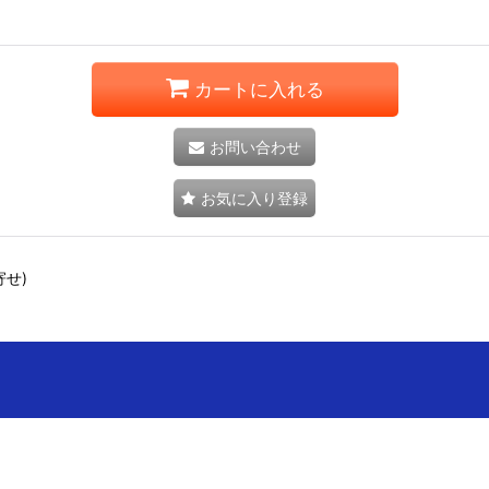
カートに入れる
お問い合わせ
お気に入り登録
せ)