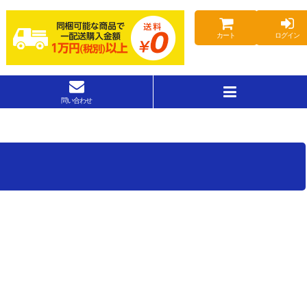
カート
ログイン
問い合わせ