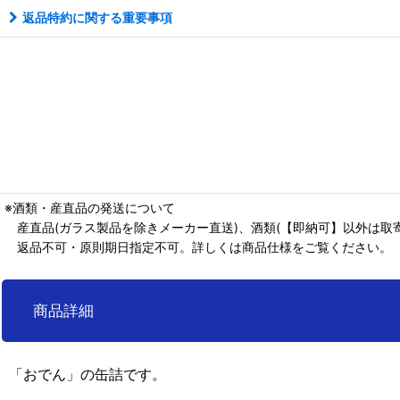
返品特約に関する重要事項
※酒類・産直品の発送について
産直品(ガラス製品を除きメーカー直送)、酒類(【即納可】以外は取寄
返品不可・原則期日指定不可。詳しくは商品仕様をご覧ください。
商品詳細
「おでん」の缶詰です。