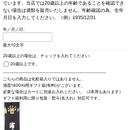
ています。当店では20歳以上の年齢であることを確認でき
ない場合は酒類を販売いたしません。年齢確認の為、生年
月日を入力してください。（例）1935/12/31
年／月／日
:
最大10文字
20歳以上の場合は、チェックを入れてください
:
20歳以上です。
-----------------------------------------------------------
こちらの商品は化粧箱入りではありません。
浦霞1800ml用ギフト箱(有料)がございます。
必要な場合はカートに別途お入れください。（2本用もあります）
ギフト箱利用に限り包装・熨斗(名入れ）対応可です。