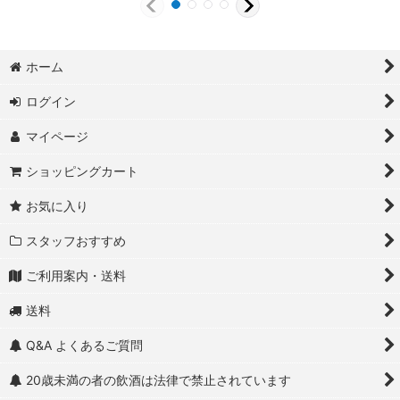
ホーム
ログイン
マイページ
ショッピングカート
お気に入り
スタッフおすすめ
ご利用案内・送料
送料
Q&A よくあるご質問
20歳未満の者の飲酒は法律で禁止されています