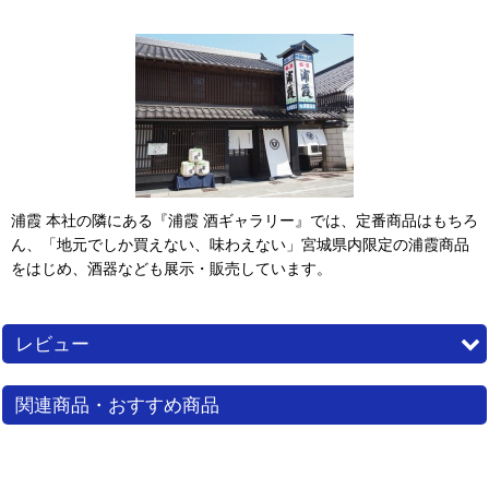
浦霞 本社の隣にある『浦霞 酒ギャラリー』では、定番商品はもちろ
ん、「地元でしか買えない、味わえない」宮城県内限定の浦霞商品
をはじめ、酒器なども展示・販売しています。
レビュー
0
件のレビュー
関連商品・おすすめ商品