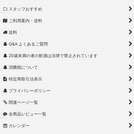
スタッフおすすめ
ご利用案内・送料
送料
Q&A よくあるご質問
20歳未満の者の飲酒は法律で禁止されています
消費税について
特定商取引法表示
プライバシーポリシー
関連ページ一覧
全商品レビュー一覧
カレンダー