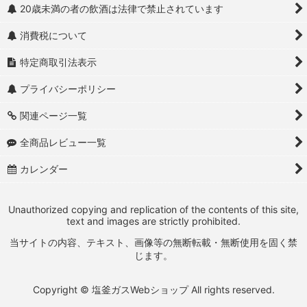
20歳未満の者の飲酒は法律で禁止されています
消費税について
特定商取引法表示
プライバシーポリシー
関連ページ一覧
全商品レビュー一覧
カレンダー
Unauthorized copying and replication of the contents of this site,
text and images are strictly prohibited.
当サイトの内容、テキスト、画像等の無断転載・無断使用を固く禁
じます。
Copyright © 塩釜ガスWebショップ All rights reserved.