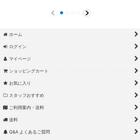
ホーム
ログイン
マイページ
ショッピングカート
お気に入り
スタッフおすすめ
ご利用案内・送料
送料
Q&A よくあるご質問