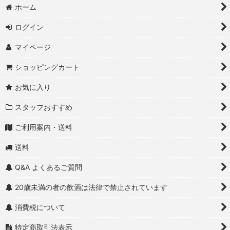
ホーム
ログイン
マイページ
ショッピングカート
お気に入り
スタッフおすすめ
ご利用案内・送料
送料
Q&A よくあるご質問
20歳未満の者の飲酒は法律で禁止されています
消費税について
特定商取引法表示