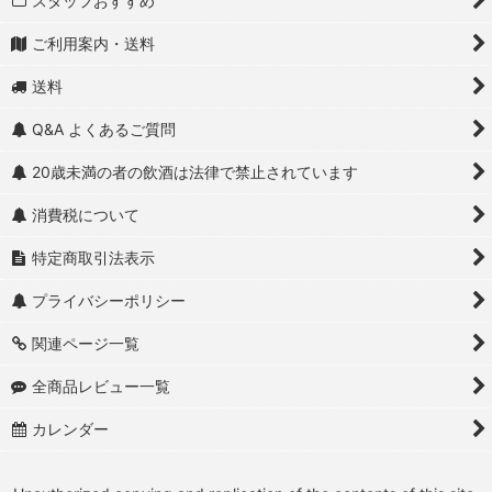
スタッフおすすめ
ご利用案内・送料
送料
Q&A よくあるご質問
20歳未満の者の飲酒は法律で禁止されています
消費税について
特定商取引法表示
プライバシーポリシー
関連ページ一覧
全商品レビュー一覧
カレンダー