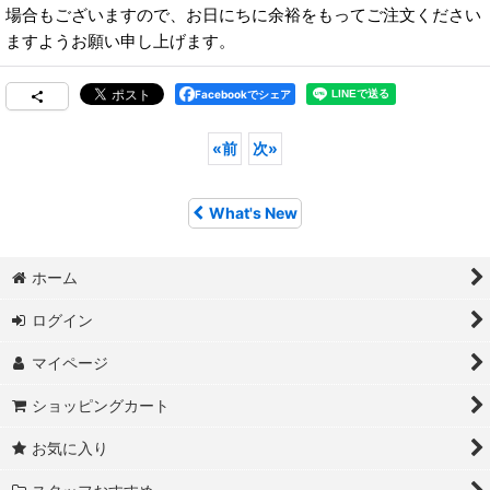
場合もございますので、お日にちに余裕をもってご注文ください
ますようお願い申し上げます。
Facebookでシェア
«
前
次
»
What's New
ホーム
ログイン
マイページ
ショッピングカート
お気に入り