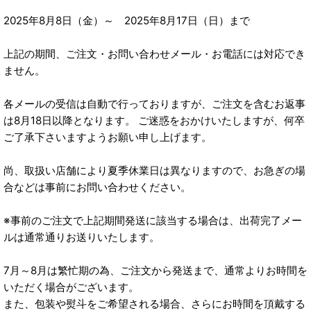
2025年8月8日（金）～ 2025年8月17日（日）まで
上記の期間、ご注文・お問い合わせメール・お電話には対応でき
ません。
各メールの受信は自動で行っておりますが、ご注文を含むお返事
は8月18日以降となります。 ご迷惑をおかけいたしますが、何卒
ご了承下さいますようお願い申し上げます。
尚、取扱い店舗により夏季休業日は異なりますので、お急ぎの場
合などは事前にお問い合わせください。
※事前のご注文で上記期間発送に該当する場合は、出荷完了メー
ルは通常通りお送りいたします。
7月～8月は繁忙期の為、ご注文から発送まで、通常よりお時間を
いただく場合がございます。
また、包装や熨斗をご希望される場合、さらにお時間を頂戴する