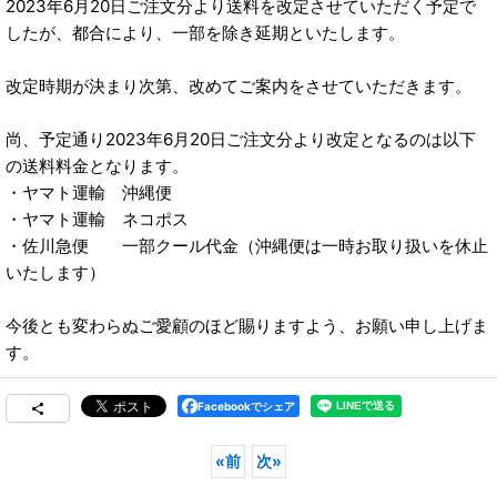
2023年6月20日ご注文分より送料を改定させていただく予定で
したが、都合により、一部を除き延期といたします。
改定時期が決まり次第、改めてご案内をさせていただきます。
尚、予定通り2023年6月20日ご注文分より改定となるのは以下
の送料料金となります。
・ヤマト運輸 沖縄便
・ヤマト運輸 ネコポス
・佐川急便 一部クール代金（沖縄便は一時お取り扱いを休止
いたします）
今後とも変わらぬご愛顧のほど賜りますよう、お願い申し上げま
す。
Facebookでシェア
«
前
次
»