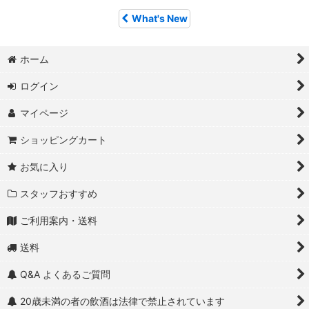
What's New
ホーム
ログイン
マイページ
ショッピングカート
お気に入り
スタッフおすすめ
ご利用案内・送料
送料
Q&A よくあるご質問
20歳未満の者の飲酒は法律で禁止されています