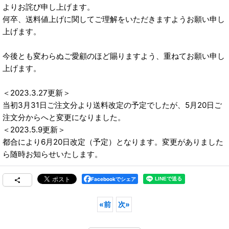
よりお詫び申し上げます。
何卒、送料値上げに関してご理解をいただきますようお願い申し
上げます。
今後とも変わらぬご愛顧のほど賜りますよう、重ねてお願い申し
上げます。
＜2023.3.27更新＞
当初3月31日ご注文分より送料改定の予定でしたが、5月20日ご
注文分からへと変更になりました。
＜2023.5.9更新＞
都合により6月20日改定（予定）となります。変更がありました
ら随時お知らせいたします。
Facebookでシェア
«
前
次
»