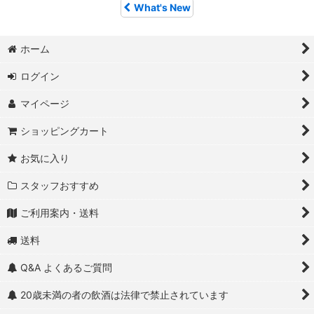
What's New
ホーム
ログイン
マイページ
ショッピングカート
お気に入り
スタッフおすすめ
ご利用案内・送料
送料
Q&A よくあるご質問
20歳未満の者の飲酒は法律で禁止されています