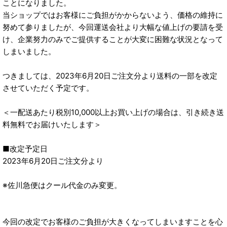
ことになりました。
当ショップではお客様にご負担がかからないよう、価格の維持に
努めて参りましたが、今回運送会社より大幅な値上げの要請を受
け、企業努力のみでご提供することが大変に困難な状況となって
しまいました。
つきましては、2023年6月20日ご注文分より送料の一部を改定
させていただく予定です。
＜一配送あたり税別10,000以上お買い上げの場合は、引き続き送
料無料でお届けいたします＞
■改定予定日
2023年6月20日ご注文分より
※佐川急便はクール代金のみ変更。
今回の改定でお客様のご負担が大きくなってしまいますことを心