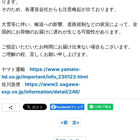
ります。
そのため、各運送会社からも注意喚起が出ております。
大雪等に伴い、輸送への影響、道路規制などの状況によって、全
国的にお荷物のお届けに遅れが生じる可能性があります。
ご指定いただいたお時間にお届け出来ない場合もございます。
ご理解の程、宜しくお願い申し上げます。
ヤマト運輸
https://www.yamato-
hd.co.jp/important/info_230123.html
佐川急便
https://www2.sagawa-
exp.co.jp/information/detail/246/
Facebookでシェア
«
前
次
»