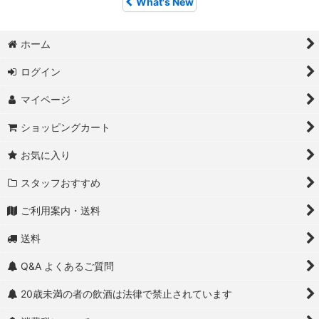
What's New
ホーム
ログイン
マイページ
ショッピングカート
お気に入り
スタッフおすすめ
ご利用案内・送料
送料
Q&A よくあるご質問
20歳未満の者の飲酒は法律で禁止されています