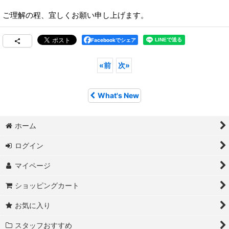
ご理解の程、宜しくお願い申し上げます。
Facebookでシェア
«
前
次
»
What's New
ホーム
ログイン
マイページ
ショッピングカート
お気に入り
スタッフおすすめ