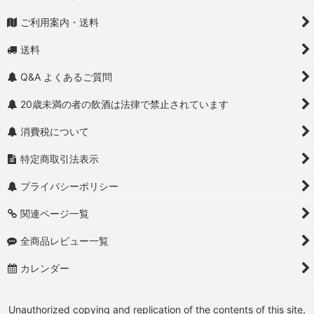
ご利用案内・送料
送料
Q&A よくあるご質問
20歳未満の者の飲酒は法律で禁止されています
消費税について
特定商取引法表示
プライバシーポリシー
関連ページ一覧
全商品レビュー一覧
カレンダー
Unauthorized copying and replication of the contents of this site,