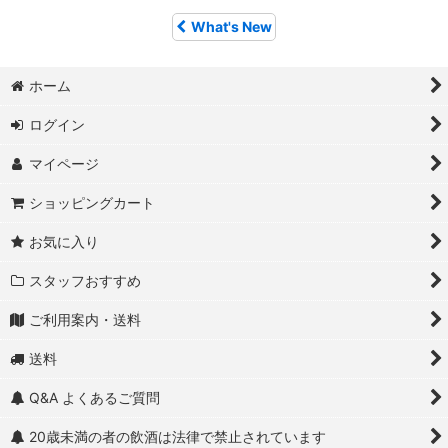
What's New
ホーム
ログイン
マイページ
ショッピングカート
お気に入り
スタッフおすすめ
ご利用案内・送料
送料
Q&A よくあるご質問
20歳未満の者の飲酒は法律で禁止されています