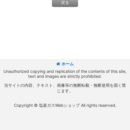
戻る
ホーム
Unauthorized copying and replication of the contents of this site,
text and images are strictly prohibited.
当サイトの内容、テキスト、画像等の無断転載・無断使用を固く禁
じます。
Copyright © 塩釜ガスWebショップ All rights reserved.