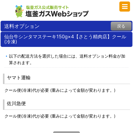
送料オプション
戻る
仙台牛シンタマステーキ150g×4【さとう精肉店】クール
(冷凍)
以下の配送方法を選択した場合には、送料オプション料金が加
算されます。
ヤマト運輸
クール便(冷凍)代が必要 (重みによって金額が変わります。)
佐川急便
クール便(冷凍)代が必要 (重みによって金額が変わります。)