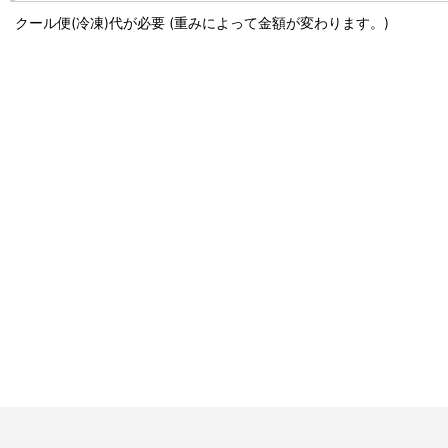
クール便(冷凍)代が必要 (重みによって金額が変わります。)